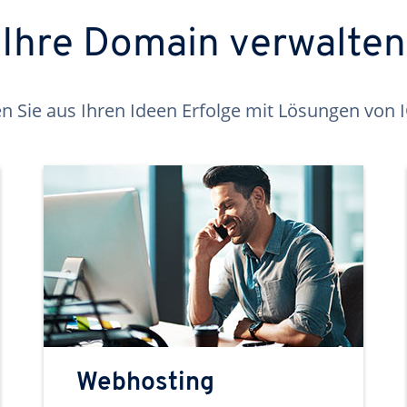
Ihre Domain verwalten
 Sie aus Ihren Ideen Erfolge mit Lösungen von
Webhosting