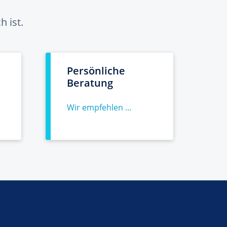
 ist.
Persönliche
Beratung
Wir empfehlen ...