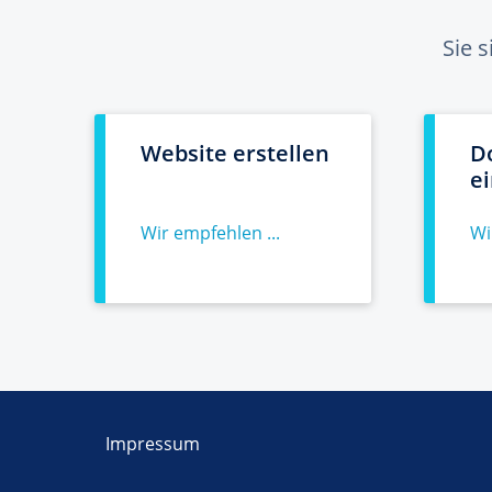
Sie 
Website erstellen
D
e
Wir empfehlen ...
Wi
Impressum