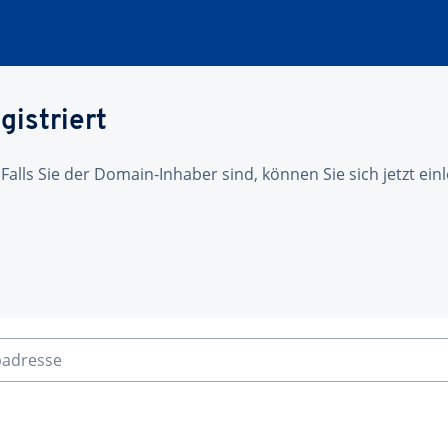
gistriert
 Falls Sie der Domain-Inhaber sind, können Sie sich jetzt ei
badresse