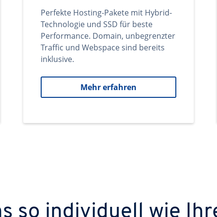
Perfekte Hosting-Pakete mit Hybrid-
Technologie und SSD für beste
Performance. Domain, unbegrenzter
Traffic und Webspace sind bereits
inklusive.
Mehr erfahren
 so individuell wie Ihr