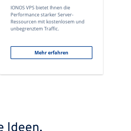
IONOS VPS bietet Ihnen die
Performance starker Server-
Ressourcen mit kostenlosem und
unbegrenztem Traffic.
Mehr erfahren
e Ideen.