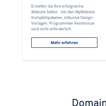
Erstellen Sie Ihre erfolgreiche
Website Selbst - mit den MyWebsite
Komplettpaketen, inklusive Design-
Vorlagen. Programmier-Kenntnisse
sind nicht erforderlich.
Mehr erfahren
Domains