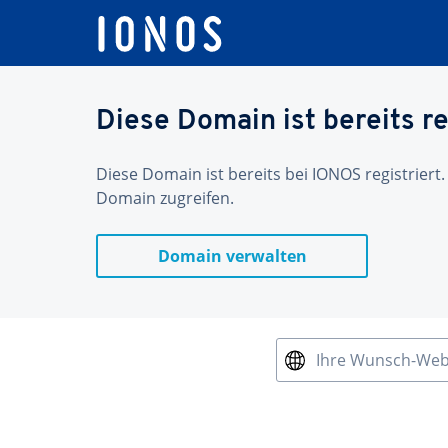
Diese Domain ist bereits re
Diese Domain ist bereits bei IONOS registriert.
Domain zugreifen.
Domain verwalten
Ihre Wunsch-We