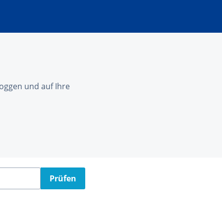
nloggen und auf Ihre
Prüfen